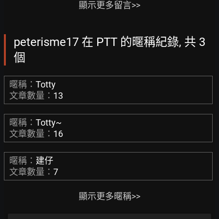
顯示更多留言>>
peterisme17 在 PTT 的暱稱紀錄, 共 3
個
暱稱：
Totty
文章數量：
13
暱稱：
Totty~
文章數量：
16
暱稱：
建仔
文章數量：
7
顯示更多暱稱>>