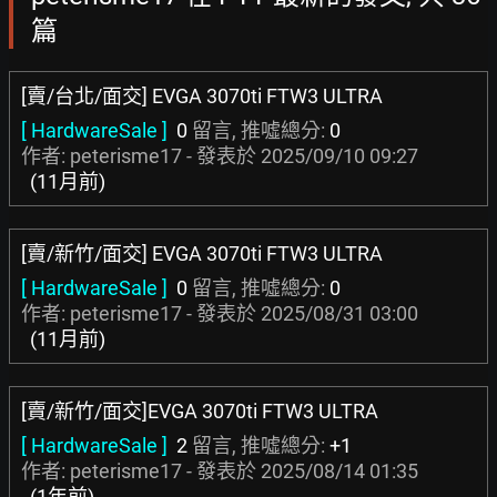
篇
[賣/台北/面交] EVGA 3070ti FTW3 ULTRA
[ HardwareSale ]
0
留言, 推噓總分:
0
作者: peterisme17 - 發表於
2025/09/10 09:27
(11月前)
[賣/新竹/面交] EVGA 3070ti FTW3 ULTRA
[ HardwareSale ]
0
留言, 推噓總分:
0
作者: peterisme17 - 發表於
2025/08/31 03:00
(11月前)
[賣/新竹/面交]EVGA 3070ti FTW3 ULTRA
[ HardwareSale ]
2
留言, 推噓總分:
+1
作者: peterisme17 - 發表於
2025/08/14 01:35
(1年前)