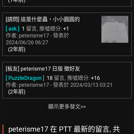
[請問] 這是什麼蟲，小小圓圓的
[ ask ]
1
留言, 推噓總分:
+1
作者: peterisme17 - 發表於
2024/06/26 06:27
(2年前)
[板友] peterisme17 日版 徵好友
[ PuzzleDragon ]
18
留言, 推噓總分:
+16
作者: peterisme17 - 發表於
2024/03/13 03:21
(2年前)
顯示更多發文>>
peterisme17 在 PTT 最新的留言, 共