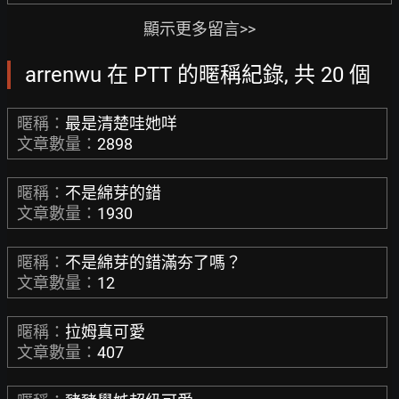
顯示更多留言>>
arrenwu 在 PTT 的暱稱紀錄, 共 20 個
暱稱：
最是清楚哇她咩
文章數量：
2898
暱稱：
不是綿芽的錯
文章數量：
1930
暱稱：
不是綿芽的錯滿夯了嗎？
文章數量：
12
暱稱：
拉姆真可愛
文章數量：
407