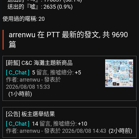
送出的『噓』: 2635 (0.9%)
使用過的暱稱: 20
arrenwu 在 PTT 最新的發文, 共 9690
篇
[蔚藍] C&C 海灘主題新商品
[ C_Chat ]
5
留言, 推噓總分:
+5
作者: arrenwu - 發表於
2026/08/08 15:33
(1小時前)
[公告] 板主選舉結果
[ C_Chat ]
14
留言, 推噓總分:
+10
作者: arrenwu - 發表於
2026/08/08 14:43
(2小時前)