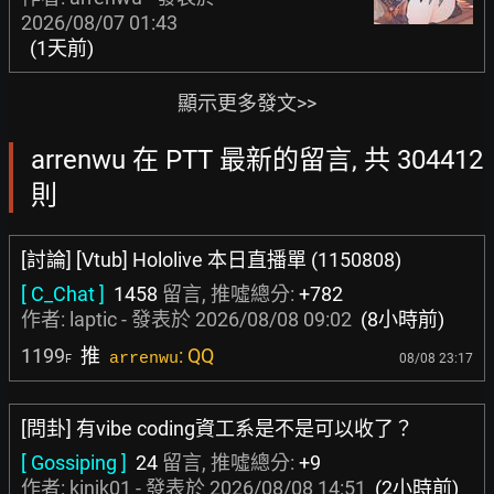
2026/08/07 01:43
(1天前)
顯示更多發文>>
arrenwu 在 PTT 最新的留言, 共 304412
則
[討論] [Vtub] Hololive 本日直播單 (1150808)
[ C_Chat ]
1458
留言, 推噓總分:
+782
作者:
laptic
- 發表於
2026/08/08 09:02
(8小時前)
1199
推
: QQ
arrenwu
08/08 23:17
F
[問卦] 有vibe coding資工系是不是可以收了？
[ Gossiping ]
24
留言, 推噓總分:
+9
作者:
kinjk01
- 發表於
2026/08/08 14:51
(2小時前)