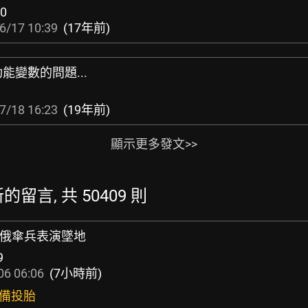
0
6/17 10:39
(17年前)
能變數的問題...
7/18 16:23
(19年前)
顯示更多發文>>
最新的留言, 共 50409 則
」！俄傘兵表演墜地
9
06 06:06
(7小時前)
準備投胎