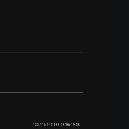
122.116.145.133 08/06 19:58