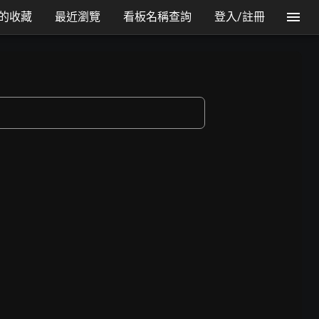
的收藏
最近瀏覽
看板名稱查詢
登入/註冊