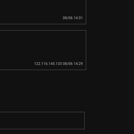
08/06 14:31
122.116.145.133 08/06 14:29