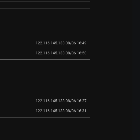
122.116.145.133 08/06 16:49
122.116.145.133 08/06 16:50
122.116.145.133 08/06 16:27
122.116.145.133 08/06 16:31