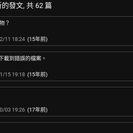
最新的發文, 共 62 篇
人物？
2/11 18:24
(15年前)
ger下載到錯誤的檔案。
1/15 19:18
(15年前)
0/03 19:26
(17年前)