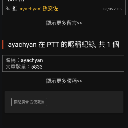
3
推
: 孫安佐
ayachyan
08/05 20:39
F
顯示更多留言>>
ayachyan 在 PTT 的暱稱紀錄, 共 1 個
暱稱：
ayachyan
文章數量：
5833
顯示更多暱稱>>
關閉廣告 方便截圖