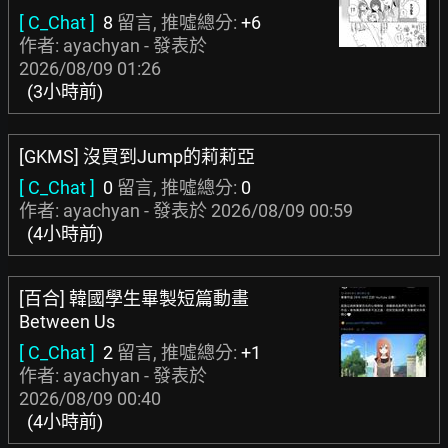
[ C_Chat ]
8
留言, 推噓總分:
+6
作者: ayachyan - 發表於
2026/08/09 01:26
(3小時前)
[GKMS] 沒買到Jump的莉莉亞
[ C_Chat ]
0
留言, 推噓總分:
0
作者: ayachyan - 發表於
2026/08/09 00:59
(4小時前)
[百合] 韓國學生畢製短篇動畫
Between Us
[ C_Chat ]
2
留言, 推噓總分:
+1
作者: ayachyan - 發表於
2026/08/09 00:40
(4小時前)