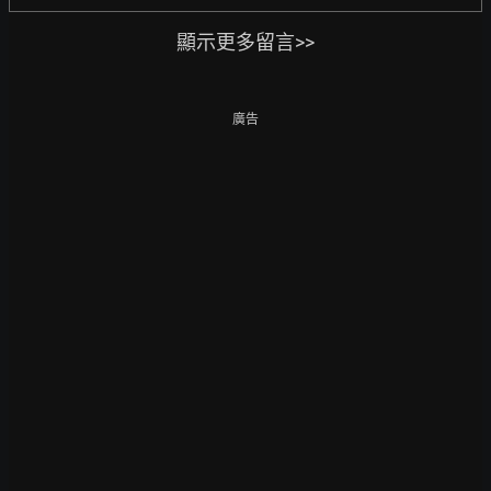
顯示更多留言>>
廣告