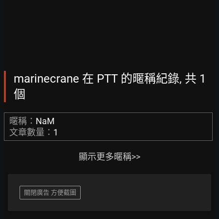
marinecrane 在 PTT 的暱稱紀錄, 共 1
個
暱稱：
NaM
文章數量：
1
顯示更多暱稱>>
關閉廣告 方便截圖