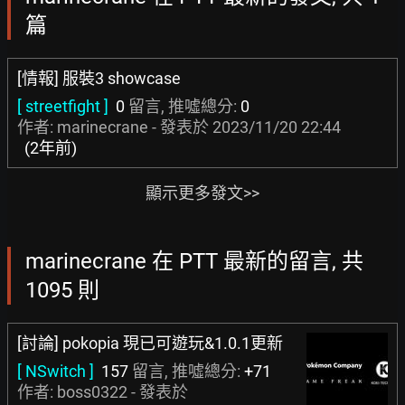
篇
[情報] 服裝3 showcase
[ streetfight ]
0
留言, 推噓總分:
0
作者: marinecrane - 發表於
2023/11/20 22:44
(2年前)
顯示更多發文>>
marinecrane 在 PTT 最新的留言, 共
1095 則
[討論] pokopia 現已可遊玩&1.0.1更新
[ NSwitch ]
157
留言, 推噓總分:
+71
作者:
boss0322
- 發表於