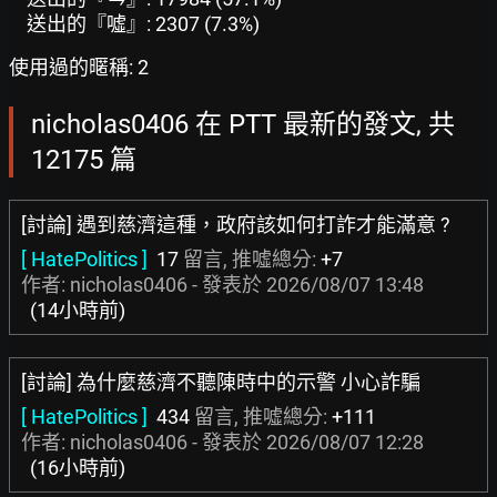
送出的『噓』: 2307 (7.3%)
使用過的暱稱: 2
nicholas0406 在 PTT 最新的發文, 共
12175 篇
[討論] 遇到慈濟這種，政府該如何打詐才能滿意 ?
[ HatePolitics ]
17
留言, 推噓總分:
+7
作者: nicholas0406 - 發表於
2026/08/07 13:48
(14小時前)
[討論] 為什麼慈濟不聽陳時中的示警 小心詐騙
[ HatePolitics ]
434
留言, 推噓總分:
+111
作者: nicholas0406 - 發表於
2026/08/07 12:28
(16小時前)