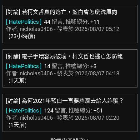
[討論] 若柯文哲真的逃亡，藍白會怎麼洗風向
[ HatePolitics ]
44
留言, 推噓總分:
+11
作者: nicholas0406 - 發表於
2026/08/07 05:12
(23小時前)
[討論] 電子手環容易破壞，柯文哲也逃亡怎防範
[ HatePolitics ]
14
留言, 推噓總分:
+3
作者: nicholas0406 - 發表於
2026/08/07 04:18
(1天前)
[討論] 為何2021年藍白一直要慈濟去給人詐騙？
[ HatePolitics ]
124
留言, 推噓總分:
+51
作者: nicholas0406 - 發表於
2026/08/07 02:20
(1天前)