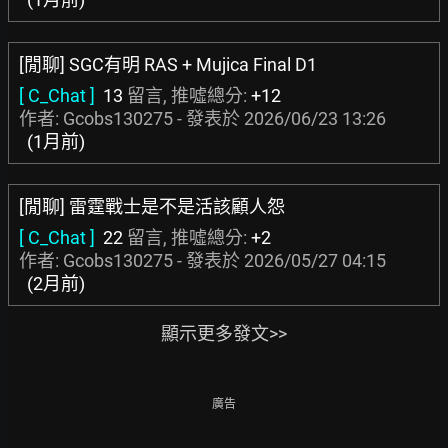
[閒聊] SGC有明 RAS + Mujica Final D1
[ C_Chat ]
13
留言, 推噓總分:
+12
作者: Gcobs130275 - 發表於
2026/06/23 13:26
(1月前)
[閒聊] 雷霆戰士是不是活該顧人怨
[ C_Chat ]
22
留言, 推噓總分:
+2
作者: Gcobs130275 - 發表於
2026/05/27 04:15
(2月前)
顯示更多發文>>
廣告