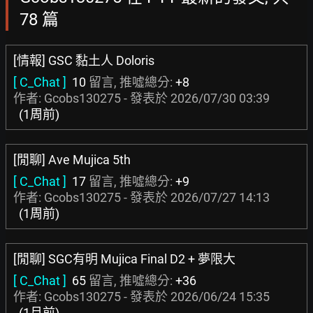
78 篇
[情報] GSC 黏土人 Doloris
[ C_Chat ]
10
留言, 推噓總分:
+8
作者: Gcobs130275 - 發表於
2026/07/30 03:39
(1周前)
[閒聊] Ave Mujica 5th
[ C_Chat ]
17
留言, 推噓總分:
+9
作者: Gcobs130275 - 發表於
2026/07/27 14:13
(1周前)
[閒聊] SGC有明 Mujica Final D2 + 夢限大
[ C_Chat ]
65
留言, 推噓總分:
+36
作者: Gcobs130275 - 發表於
2026/06/24 15:35
(1月前)