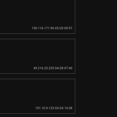
150.116.171.96 05/20 09:57
49.216.23.235 04/28 07:40
101.10.9.125 03/24 14:38