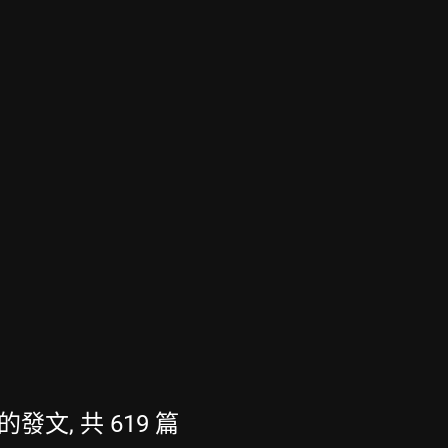
最新的發文, 共 619 篇