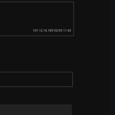
101.12.16.189 03/05 11:42