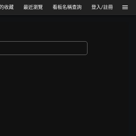
的收藏
最近瀏覽
看板名稱查詢
登入/註冊