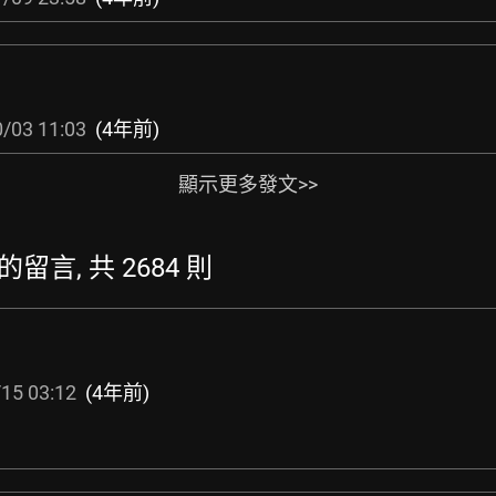
/03 11:03
(4年前)
顯示更多發文>>
最新的留言, 共 2684 則
15 03:12
(4年前)