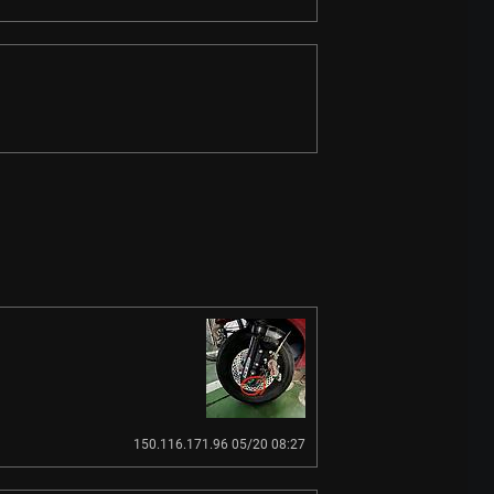
150.116.171.96 05/20 08:27