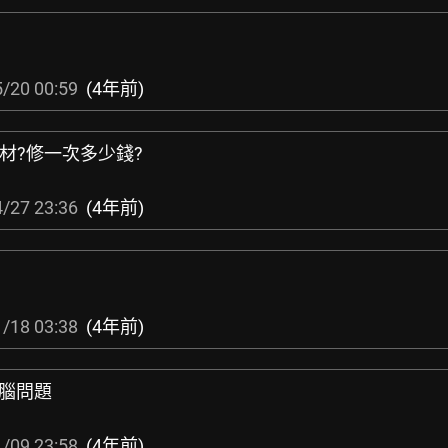
/20 00:59
(4年前)
浦是耗材?修一次多少錢?
/27 23:36
(4年前)
/18 03:38
(4年前)
電腦問題
/09 23:58
(4年前)