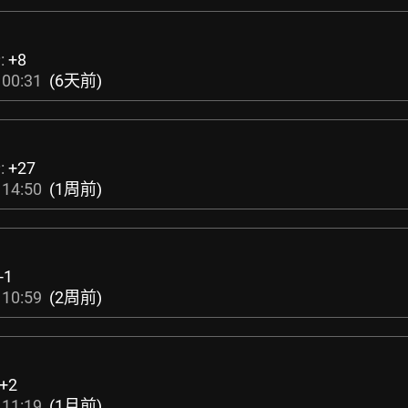
:
+8
 00:31
(6天前)
:
+27
 14:50
(1周前)
-1
 10:59
(2周前)
+2
 11:19
(1月前)