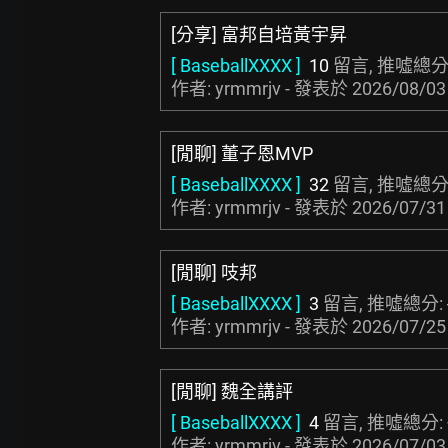
[分享] 富邦自培黃宇昇
[ BaseballXXXX ]
10
留言, 推噓總分
作者: yrmmrjv - 發表於
2026/08/03
[閒聊] 董子恩MVP
[ BaseballXXXX ]
32
留言, 推噓總分
作者: yrmmrjv - 發表於
2026/07/31
[閒聊] 吱邦
[ BaseballXXXX ]
3
留言, 推噓總分:
作者: yrmmrjv - 發表於
2026/07/25
[閒聊] 魏全講評
[ BaseballXXXX ]
4
留言, 推噓總分:
作者: yrmmrjv - 發表於
2026/07/03