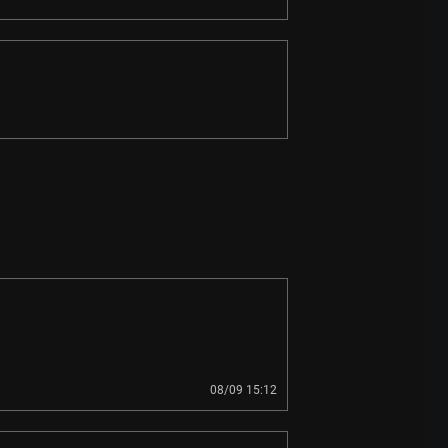
08/09 15:12