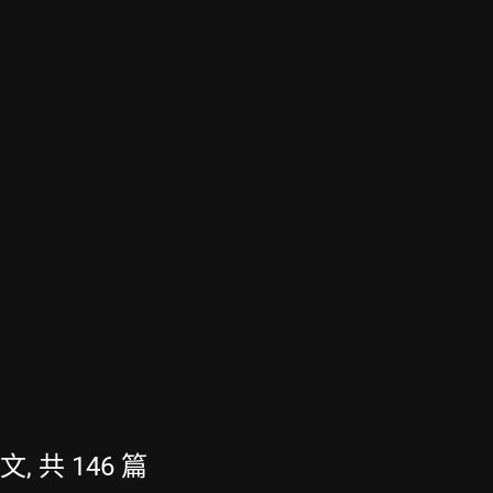
文, 共 146 篇