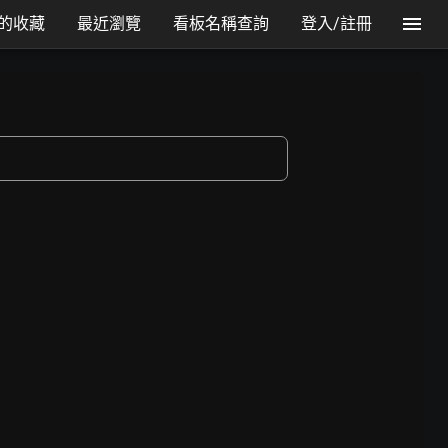
的收藏
最近瀏覽
看板名稱查詢
登入/註冊