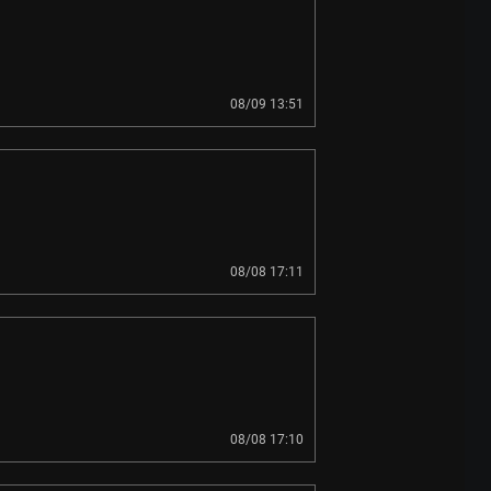
08/09 13:51
08/08 17:11
08/08 17:10