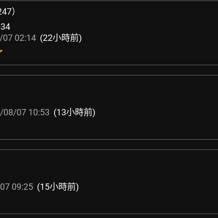
247）
+34
/07 02:14
(22小時前)
了
/08/07 10:53
(13小時前)
07 09:25
(15小時前)