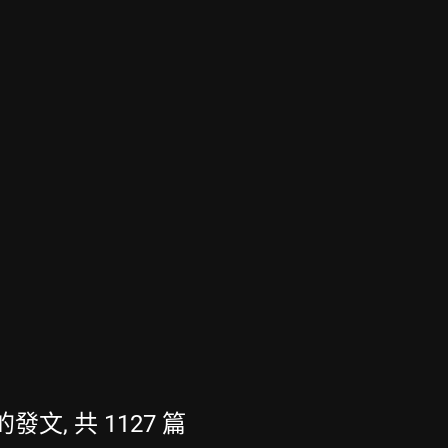
新的發文, 共 1127 篇