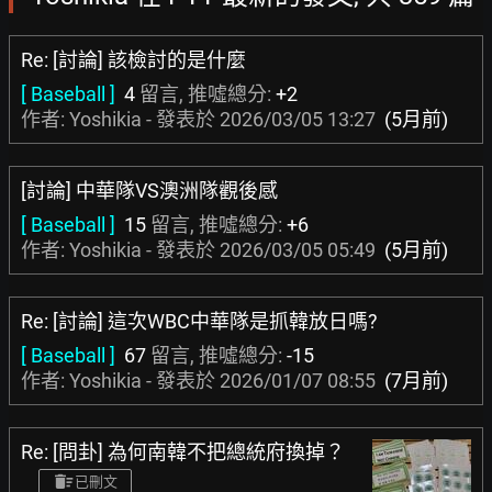
Re: [討論] 該檢討的是什麼
[ Baseball ]
4
留言, 推噓總分:
+2
作者: Yoshikia - 發表於
2026/03/05 13:27
(5月前)
[討論] 中華隊VS澳洲隊觀後感
[ Baseball ]
15
留言, 推噓總分:
+6
作者: Yoshikia - 發表於
2026/03/05 05:49
(5月前)
Re: [討論] 這次WBC中華隊是抓韓放日嗎?
[ Baseball ]
67
留言, 推噓總分:
-15
作者: Yoshikia - 發表於
2026/01/07 08:55
(7月前)
Re: [問卦] 為何南韓不把總統府換掉？
已刪文