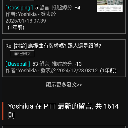
[ Gossiping ]
5
留言, 推噓總分:
+4
作者: Yoshikia - 發表於
2025/01/18 07:39
(1年前)
Re: [討論] 應援曲有版權嗎? 跟人還是跟隊?
已刪文
[ Baseball ]
53
留言, 推噓總分:
-13
作者: Yoshikia - 發表於
2024/12/23 08:12
(1年前)
顯示更多發文>>
Yoshikia 在 PTT 最新的留言, 共 1614
則