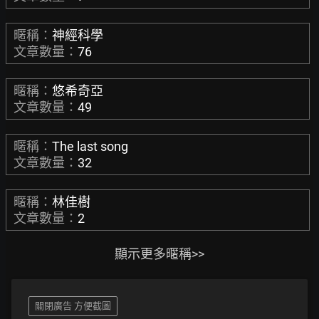
暱稱：
神經科學
文章數量：
76
暱稱：
悠希奇亞
文章數量：
49
暱稱：
The last song
文章數量：
32
暱稱：
林佳樹
文章數量：
2
顯示更多暱稱>>
關閉廣告 方便截圖