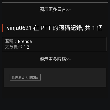
顯示更多留言>>
yinju0621 在 PTT 的暱稱紀錄, 共 1 個
暱稱：
Brenda
文章數量：
2
顯示更多暱稱>>
關閉廣告 方便截圖