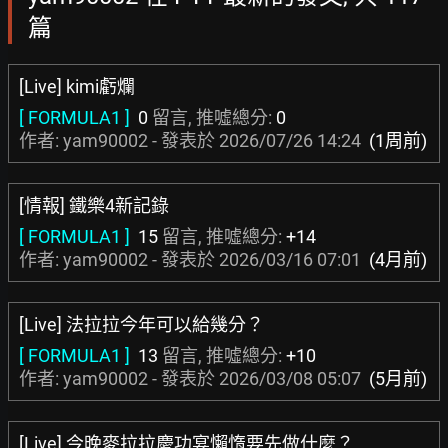
篇
[Live] kimi虧爛
[ FORMULA1 ]
0
留言, 推噓總分:
0
作者: yam90002 - 發表於
2026/07/26 14:24
(1周前)
[情報] 鐵樂4新記錄
[ FORMULA1 ]
15
留言, 推噓總分:
+14
作者: yam90002 - 發表於
2026/03/16 07:01
(4月前)
[Live] 法拉拉今年可以給幾分？
[ FORMULA1 ]
13
留言, 推噓總分:
+10
作者: yam90002 - 發表於
2026/03/08 05:07
(5月前)
[Live] 今晚麥拉拉慶功宴懶惰要先做什麼？