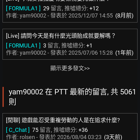
[ FORMULA1 ]
29
留言, 推噓總分:
+12
作者: yam90002 - 發表於
2025/12/07 14:55
(8月前)
[Live] 請問今天是有什麼光頭胎成就要解嗎？
[ FORMULA1 ]
3
留言, 推噓總分:
+1
作者: yam90002 - 發表於
2025/07/06 15:28
(1年前)
顯示更多發文>>
yam90002 在 PTT 最新的留言, 共 5061
則
[閒聊] 遊戲能忍受重複勞動的人是在追求什麼?
[ C_Chat ]
75
留言, 推噓總分:
+36
作者:
rolsen
- 發表於
2026/08/04 03:23
(3天前)