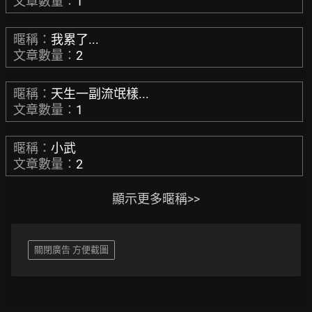
文章數量：
1
暱稱：
我累了...
文章數量：
2
暱稱：
天生一副流氓樣...
文章數量：
1
暱稱：
小武
文章數量：
2
顯示更多暱稱>>
關閉廣告 方便截圖