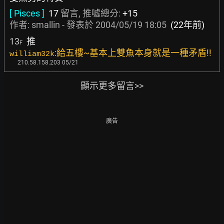
[ Pisces ]
17
留言, 推噓總分:
+15
作者:
smallin
- 發表於
2004/05/19 18:05
(22年前)
13
推
F
:給五樓~基本上雙魚本身就是一種矛盾!!
william32k
210.58.158.203 05/21
顯示更多留言>>
廣告