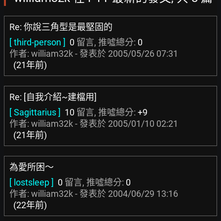
Re: 你說三角型是最堅固的
[ third-person ]
0
留言, 推噓總分:
0
作者: william32k - 發表於
2005/05/26 07:31
(21年前)
Re: [自我介紹~建檔用]
[ Sagittarius ]
10
留言, 推噓總分:
+9
作者: william32k - 發表於
2005/01/10 02:21
(21年前)
為愛所困～
[ lostsleep ]
0
留言, 推噓總分:
0
作者: william32k - 發表於
2004/06/29 13:16
(22年前)