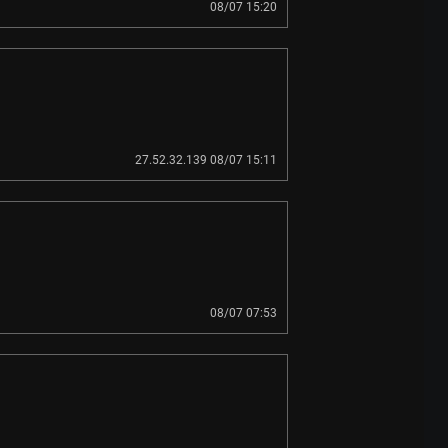
08/07 15:20
27.52.32.139 08/07 15:11
08/07 07:53