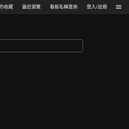
的收藏
最近瀏覽
看板名稱查詢
登入/註冊