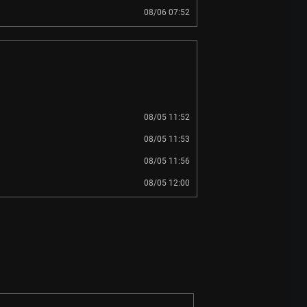
08/06 07:52
08/05 11:52
08/05 11:53
08/05 11:56
08/05 12:00