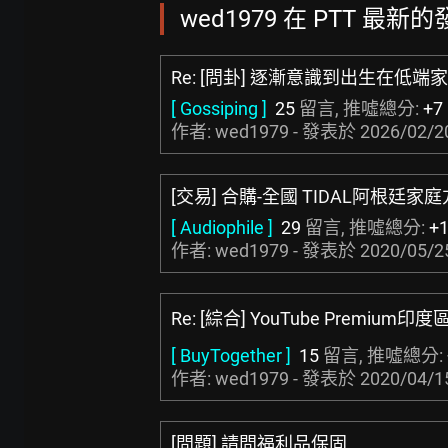
wed1979 在 PTT 最新的發
Re: [問卦] 逐漸意識到出生在低端
[ Gossiping ]
25
留言, 推噓總分:
+7
作者: wed1979 - 發表於
2026/02/2
[交易] 合購-全國 TIDAL阿根廷家
[ Audiophile ]
29
留言, 推噓總分:
+
作者: wed1979 - 發表於
2020/05/2
Re: [綜合] YouTube Premiu
[ BuyTogether ]
15
留言, 推噓總分:
作者: wed1979 - 發表於
2020/04/1
[問題] 請問福利品保固