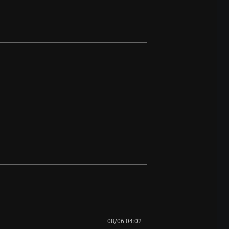
08/06 04:02