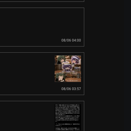
08/06 04:00
08/06 03:57