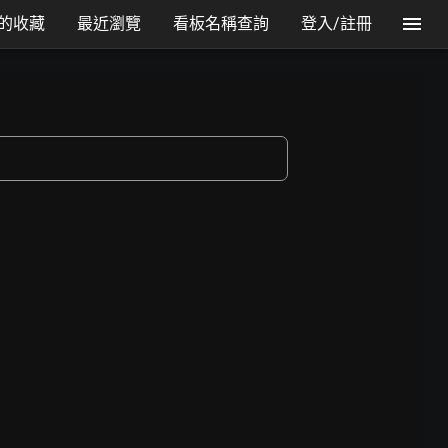
的收藏
最近瀏覽
看板名稱查詢
登入/註冊