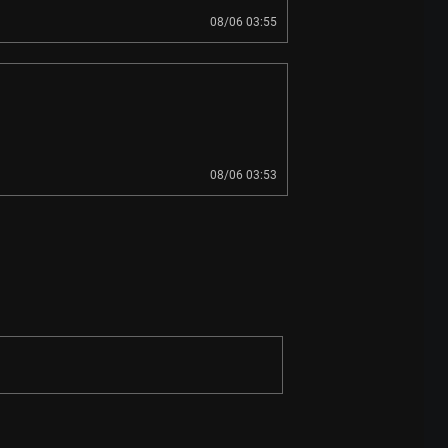
08/06 03:55
08/06 03:53