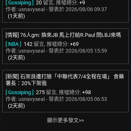
[ Gossiping ]
20
留言, 推噓總分:
+9
作者: usnavyseal - 發表於
2026/08/06 09:37
(1天前)
[情報] 76人gm: 換來JB 馬上打給R.Paul 問LBJ來嗎
[ NBA ]
142
留言, 推噓總分:
+69
作者: usnavyseal - 發表於
2026/08/05 15:59
(2天前)
[新聞] 石崇良遭打臉「中聯代表7/4全程在場」 食藥
署長：20%下架我
[ Gossiping ]
275
留言, 推噓總分:
+98
作者: usnavyseal - 發表於
2026/08/05 06:53
(2天前)
顯示更多發文>>