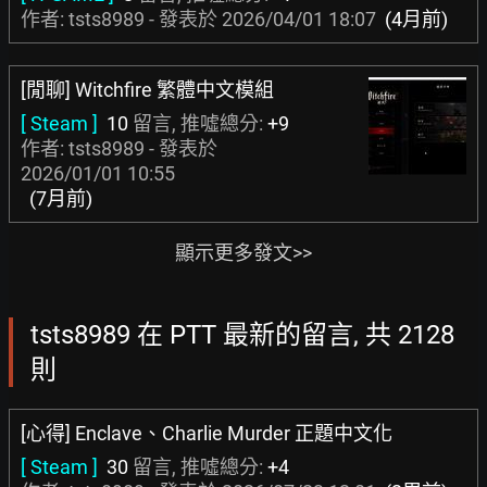
作者: tsts8989 - 發表於
2026/04/01 18:07
(4月前)
[閒聊] Witchfire 繁體中文模組
[ Steam ]
10
留言, 推噓總分:
+9
作者: tsts8989 - 發表於
2026/01/01 10:55
(7月前)
顯示更多發文>>
tsts8989 在 PTT 最新的留言, 共 2128
則
[心得] Enclave、Charlie Murder 正題中文化
[ Steam ]
30
留言, 推噓總分:
+4