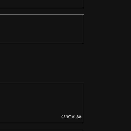
08/07 01:30