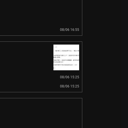
08/06 16:55
08/06 15:25
08/06 15:25