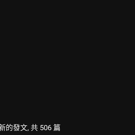
最新的發文, 共 506 篇