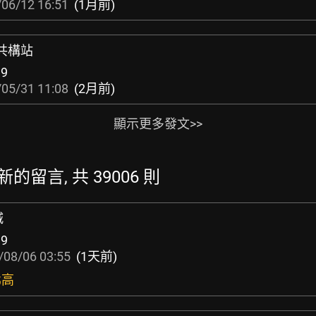
06/12 16:51
(1月前)
鐵共構站
19
05/31 11:08
(2月前)
顯示更多發文>>
最新的留言, 共 39006 則
城
39
/08/06 03:55
(1天前)
北高