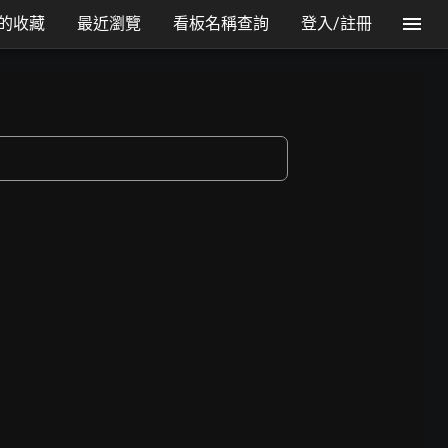
的收藏
最近瀏覽
看板名稱查詢
登入/註冊