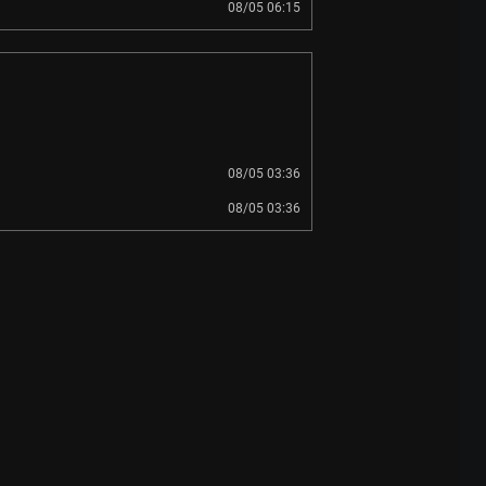
08/05 06:15
08/05 03:36
08/05 03:36