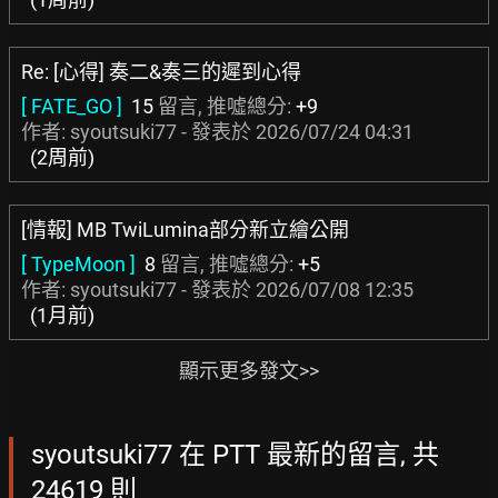
Re: [心得] 奏二&奏三的遲到心得
[ FATE_GO ]
15
留言, 推噓總分:
+9
作者: syoutsuki77 - 發表於
2026/07/24 04:31
(2周前)
[情報] MB TwiLumina部分新立繪公開
[ TypeMoon ]
8
留言, 推噓總分:
+5
作者: syoutsuki77 - 發表於
2026/07/08 12:35
(1月前)
顯示更多發文>>
syoutsuki77 在 PTT 最新的留言, 共
24619 則