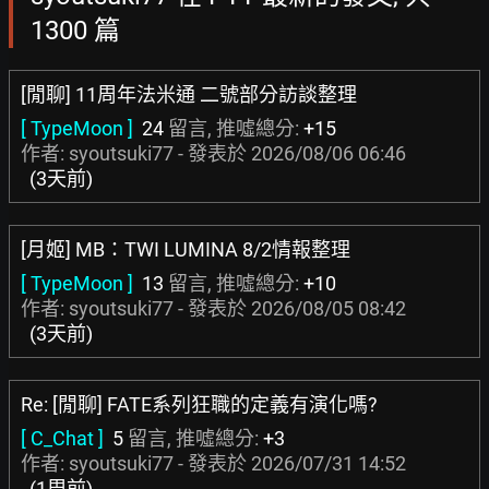
1300 篇
[閒聊] 11周年法米通 二號部分訪談整理
[ TypeMoon ]
24
留言, 推噓總分:
+15
作者: syoutsuki77 - 發表於
2026/08/06 06:46
(3天前)
[月姬] MB：TWI LUMINA 8/2情報整理
[ TypeMoon ]
13
留言, 推噓總分:
+10
作者: syoutsuki77 - 發表於
2026/08/05 08:42
(3天前)
Re: [閒聊] FATE系列狂職的定義有演化嗎?
[ C_Chat ]
5
留言, 推噓總分:
+3
作者: syoutsuki77 - 發表於
2026/07/31 14:52
(1周前)