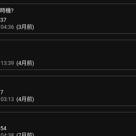
好時機?
+37
 04:36
(3月前)
！
8
 13:39
(4月前)
37
 03:13
(4月前)
+54
 04:38
(7月前)