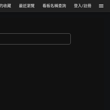
的收藏
最近瀏覽
看板名稱查詢
登入/註冊