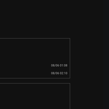
08/06 01:08
08/06 02:10