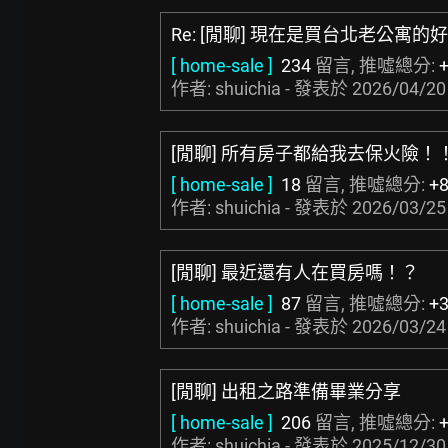
Re: [閒聊] 現在是買台北老公寓的
[ home-sale ]
234
留言, 推噓總分:
作者: shuichia - 發表於
2026/04/20
[閒聊] 所有房子都給我去保火險！
[ home-sale ]
18
留言, 推噓總分:
+
作者: shuichia - 發表於
2026/03/25
[閒聊] 最近還有人在買房嗎！？
[ home-sale ]
87
留言, 推噓總分:
+
作者: shuichia - 發表於
2026/03/24
[閒聊] 出租之路準備畢業分享
[ home-sale ]
206
留言, 推噓總分:
作者: shuichia - 發表於
2025/12/30