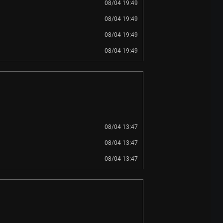
08/04 19:49
08/04 19:49
08/04 19:49
08/04 19:49
08/04 13:47
08/04 13:47
08/04 13:47