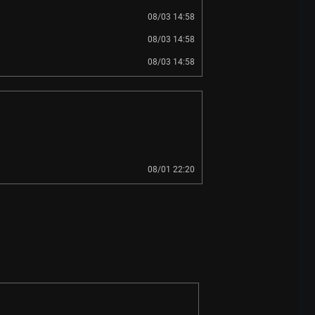
08/03 14:58
08/03 14:58
08/03 14:58
08/01 22:20