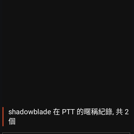
shadowblade 在 PTT 的暱稱紀錄, 共 2
個