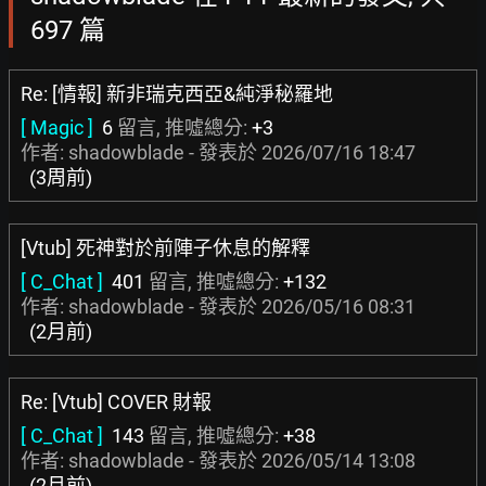
697 篇
Re: [情報] 新非瑞克西亞&純淨秘羅地
[ Magic ]
6
留言, 推噓總分:
+3
作者: shadowblade - 發表於
2026/07/16 18:47
(3周前)
[Vtub] 死神對於前陣子休息的解釋
[ C_Chat ]
401
留言, 推噓總分:
+132
作者: shadowblade - 發表於
2026/05/16 08:31
(2月前)
Re: [Vtub] COVER 財報
[ C_Chat ]
143
留言, 推噓總分:
+38
作者: shadowblade - 發表於
2026/05/14 13:08
(2月前)