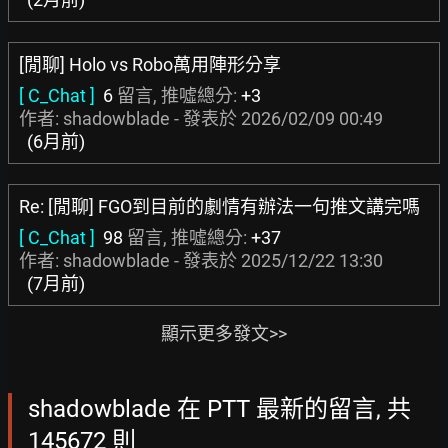
[閒聊] Holo vs Robo萬用陣形分享
[ C_Chat ]
6
留言, 推噓總分:
+3
作者: shadowblade - 發表於
2026/02/09 00:49
(6月前)
Re: [閒聊] FGO到目前的劇情有辦法一句推文講完嗎
[ C_Chat ]
98
留言, 推噓總分:
+37
作者: shadowblade - 發表於
2025/12/22 13:30
(7月前)
顯示更多發文>>
shadowblade 在 PTT 最新的留言, 共
145672 則