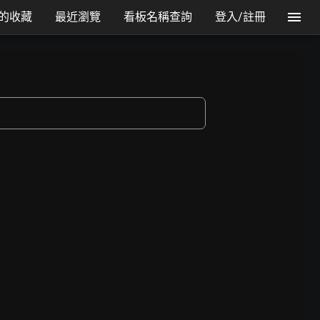
的收藏
最近瀏覽
看板名稱查詢
登入/註冊