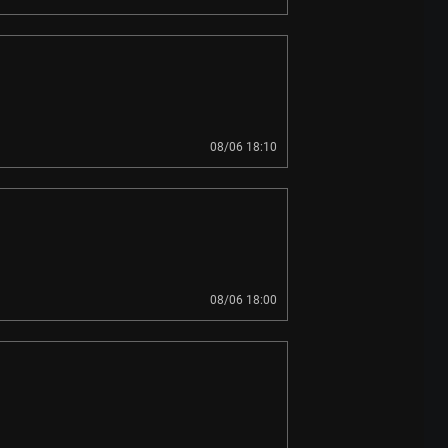
08/06 18:10
08/06 18:00