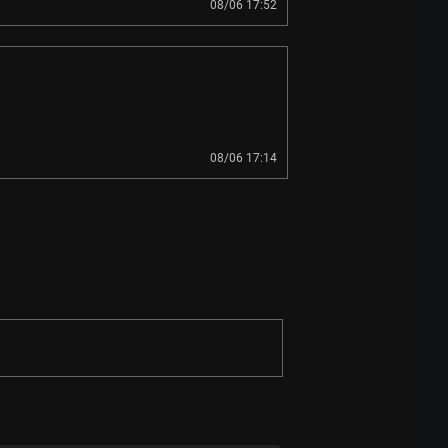
08/06 17:52
08/06 17:14