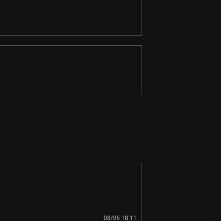
08/06 18:11