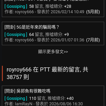
[ Gossiping ]
58
留言, 推噓總分:
+28
作者: royroy666 - 發表於
2026/02/14 10:49
(5月前)
[問卦] 5G是近年來的騙局嗎？
[ Gossiping ]
64
留言, 推噓總分:
+9
作者: royroy666 - 發表於
2026/01/07 01:36
(7月前)
顯示更多發文>>
royroy666 在 PTT 最新的留言, 共
38757 則
[問卦] 吳郭魚有很難吃嗎
[ Gossiping ]
110
留言, 推噓總分:
+40
作者:
IamRayN
- 發表於
2026/08/06 16:30