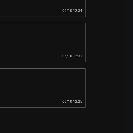
06/10 12:34
06/10 12:31
06/10 12:25