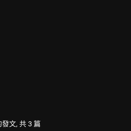
的發文, 共 3 篇