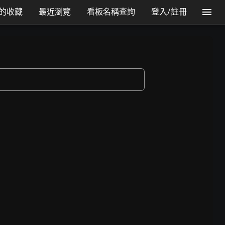
的收藏
最近瀏覽
看板名稱查詢
登入/註冊