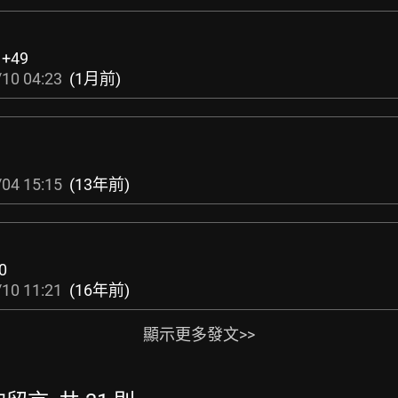
:
+49
10 04:23
(1月前)
04 15:15
(13年前)
0
10 11:21
(16年前)
顯示更多發文>>