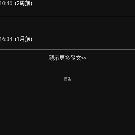
10:46
(2周前)
16:34
(1月前)
顯示更多發文>>
廣告