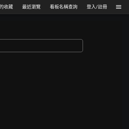
的收藏
最近瀏覽
看板名稱查詢
登入/註冊