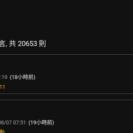
, 共 20653 則
:19
(18小時前)
11
8/07 07:51
(19小時前)
不動