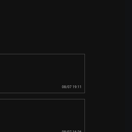
08/07 19:11