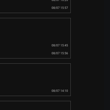
08/07 16:26
08/07 15:57
08/07 15:45
08/07 15:56
08/07 14:10