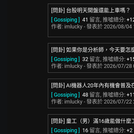
[問卦] 台股明天開盤還能上車嗎？
[ Gossiping ]
41
留言, 推噓總分:
+1
作者: imlucky - 發表於
2026/08/04 
[問卦] 如果你是分析師，今天要怎
[ Gossiping ]
32
留言, 推噓總分:
+1
作者: imlucky - 發表於
2026/07/28 
[問卦] AI機器人20年內有機會普
[ Gossiping ]
48
留言, 推噓總分:
+1
作者: imlucky - 發表於
2026/07/22 
[問卦] 童工（男）滿16歲能做什麼
[ Gossiping ]
16
留言, 推噓總分:
+2