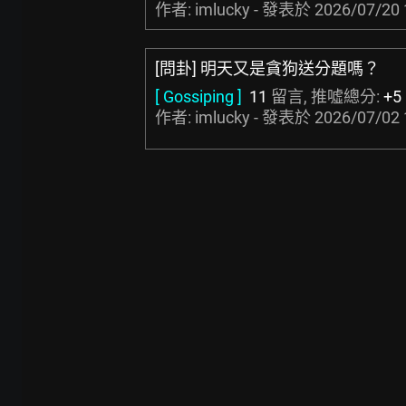
作者: imlucky - 發表於
2026/07/20 
[問卦] 明天又是貪狗送分題嗎？
[ Gossiping ]
11
留言, 推噓總分:
+5
作者: imlucky - 發表於
2026/07/02 