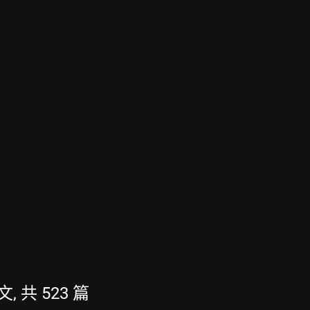
文, 共 523 篇