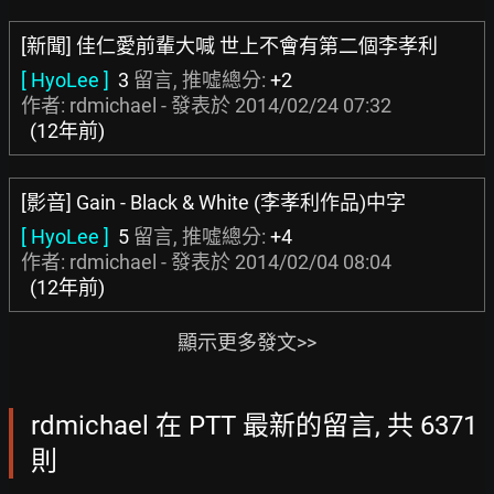
[新聞] 佳仁愛前輩大喊 世上不會有第二個李孝利
[ HyoLee ]
3
留言, 推噓總分:
+2
作者: rdmichael - 發表於
2014/02/24 07:32
(12年前)
[影音] Gain - Black & White (李孝利作品)中字
[ HyoLee ]
5
留言, 推噓總分:
+4
作者: rdmichael - 發表於
2014/02/04 08:04
(12年前)
顯示更多發文>>
rdmichael 在 PTT 最新的留言, 共 6371
則