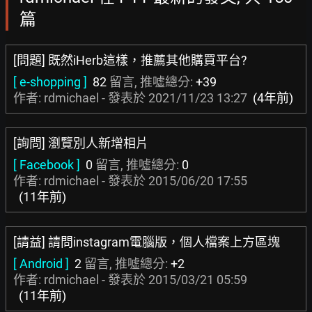
篇
[問題] 既然iHerb這樣，推薦其他購買平台?
[ e-shopping ]
82
留言, 推噓總分:
+39
作者: rdmichael - 發表於
2021/11/23 13:27
(4年前)
[詢問] 瀏覽別人新增相片
[ Facebook ]
0
留言, 推噓總分:
0
作者: rdmichael - 發表於
2015/06/20 17:55
(11年前)
[請益] 請問instagram電腦版，個人檔案上方區塊
[ Android ]
2
留言, 推噓總分:
+2
作者: rdmichael - 發表於
2015/03/21 05:59
(11年前)