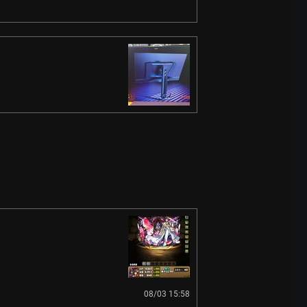
08/03 15:58