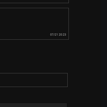
07/21 20:23