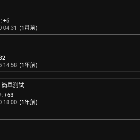
:
+6
0 04:31
(1月前)
32
5 14:58
(1年前)
野 簡單測試
:
+68
0 18:00
(1年前)