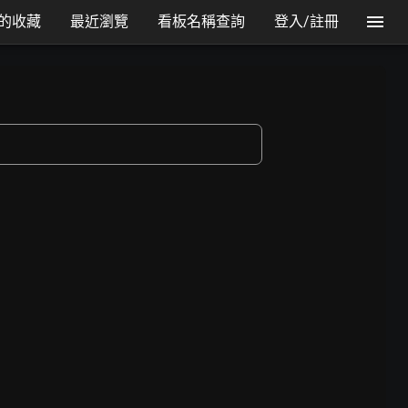
的收藏
最近瀏覽
看板名稱查詢
登入/註冊