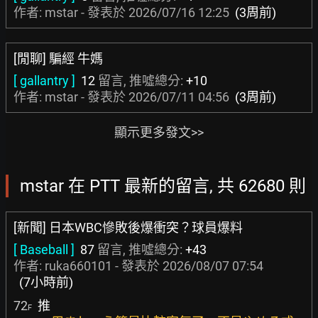
作者: mstar - 發表於
2026/07/16 12:25
(3周前)
[閒聊] 騙經 牛媽
[ gallantry ]
12
留言, 推噓總分:
+10
作者: mstar - 發表於
2026/07/11 04:56
(3周前)
顯示更多發文>>
mstar 在 PTT 最新的留言, 共 62680 則
[新聞] 日本WBC慘敗後爆衝突？球員爆料
[ Baseball ]
87
留言, 推噓總分:
+43
作者:
ruka660101
- 發表於
2026/08/07 07:54
(7小時前)
72
推
F