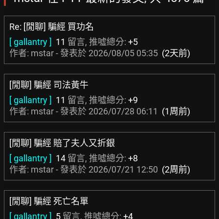
Re: [閒聊] 騙經 買功名
[ gallantry ]
11
留言, 推噓總分:
+5
作者: mstar - 發表於
2026/08/05 05:35
(2天前)
[閒聊] 騙經 司法黃牛
[ gallantry ]
11
留言, 推噓總分:
+9
作者: mstar - 發表於
2026/07/28 06:11
(1周前)
[閒聊] 騙經 賠了夫人又折銀
[ gallantry ]
14
留言, 推噓總分:
+8
作者: mstar - 發表於
2026/07/21 12:50
(2周前)
[閒聊] 騙經 死亡名單
[ gallantry ]
5
留言, 推噓總分:
+4