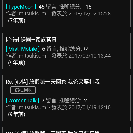
[ TypeMoon ]
46
留言, 推噓總分:
+15
作者: mitsukisumi - 發表於
2018/12/02 15:28
(7年前)
[心得] 繪圖—家族寫真
[ Mist_Mobile ]
6
留言, 推噓總分:
+4
作者: mitsukisumi - 發表於
2017/03/10 13:44
(9年前)
Re: [心情] 放假第一天回家 我爸又要打我
已回收
[ WomenTalk ]
7
留言, 推噓總分:
-2
作者: mitsukisumi - 發表於
2017/01/19 12:10
(9年前)