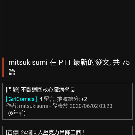
mitsukisumi 在 PTT 最新的發文, 共 75
篇
[問題] 不斷迴圈救心臟病學長
[ GirlComics ]
4
留言, 推噓總分:
+2
作者: mitsukisumi - 發表於
2020/06/02 03:23
(6年前)
[宣傳] 24個同人壓克力吊飾工商！