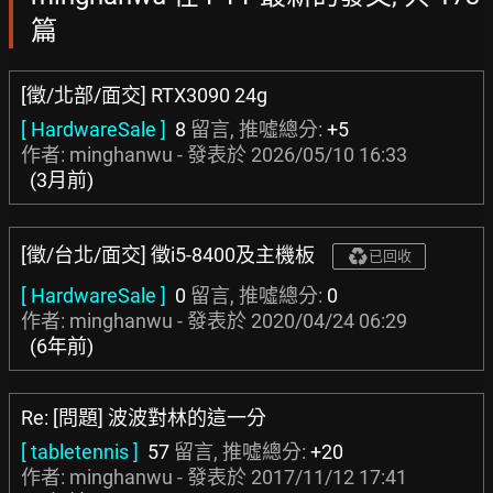
篇
[徵/北部/面交] RTX3090 24g
[ HardwareSale ]
8
留言, 推噓總分:
+5
作者: minghanwu - 發表於
2026/05/10 16:33
(3月前)
[徵/台北/面交] 徵i5-8400及主機板
已回收
[ HardwareSale ]
0
留言, 推噓總分:
0
作者: minghanwu - 發表於
2020/04/24 06:29
(6年前)
Re: [問題] 波波對林的這一分
[ tabletennis ]
57
留言, 推噓總分:
+20
作者: minghanwu - 發表於
2017/11/12 17:41