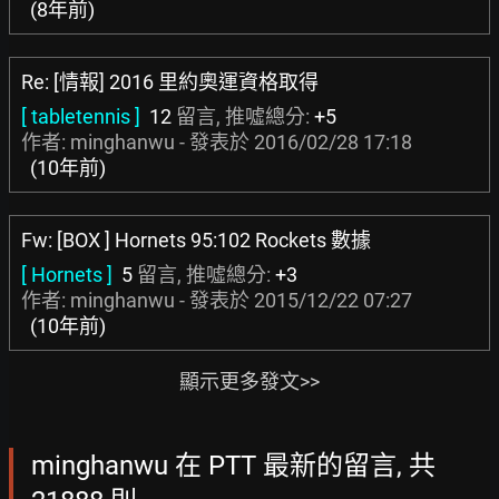
(8年前)
Re: [情報] 2016 里約奧運資格取得
[ tabletennis ]
12
留言, 推噓總分:
+5
作者: minghanwu - 發表於
2016/02/28 17:18
(10年前)
Fw: [BOX ] Hornets 95:102 Rockets 數據
[ Hornets ]
5
留言, 推噓總分:
+3
作者: minghanwu - 發表於
2015/12/22 07:27
(10年前)
顯示更多發文>>
minghanwu 在 PTT 最新的留言, 共