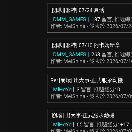
[閒聊][邪神] 07/24 夏活
[ DMM_GAMES ]
187
留言, 推噓總
作者: MelShina - 發表於
2026/07/2
[閒聊][邪神] 07/10 阿卡姆斷章
[ DMM_GAMES ]
263
留言, 推噓總
作者: MelShina - 發表於
2026/07/1
Re: [崩壞] 出大事-正式服永動機
[ MiHoYo ]
3
留言, 推噓總分:
0
作者: MelShina - 發表於
2026/07/0
[崩壞] 出大事-正式服永動機
[ MiHoYo ]
65
留言, 推噓總分:
+17
作者: MelShina - 發表於
2026/07/0