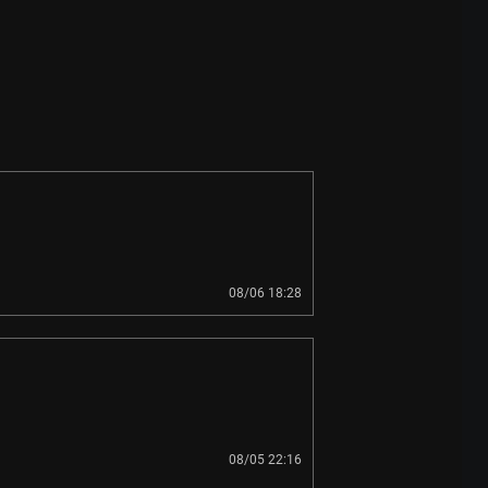
08/06 18:28
08/05 22:16