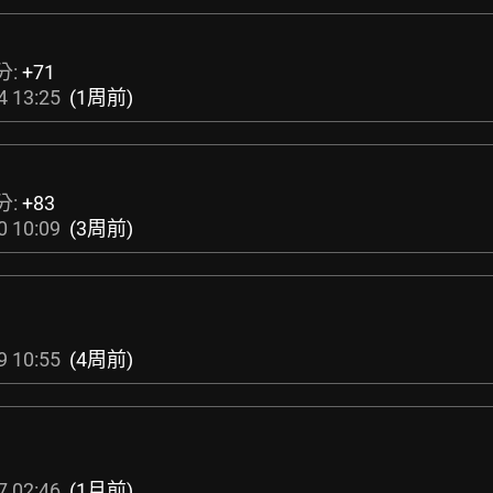
分:
+71
4 13:25
(1周前)
分:
+83
0 10:09
(3周前)
9 10:55
(4周前)
7 02:46
(1月前)