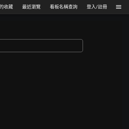
的收藏
最近瀏覽
看板名稱查詢
登入/註冊