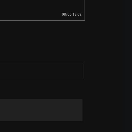
08/05 18:09