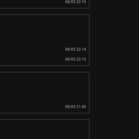
08/05 22:19
08/05 22:14
08/05 22:15
08/05 21:40