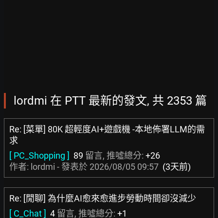
lordmi 在 PTT 最新的發文, 共 2353 篇
Re: [菜單] 80K 超輕度AI+遊戲機 -本地佈署LLM的需
求
[ PC_Shopping ]
89
留言, 推噓總分:
+26
作者: lordmi - 發表於
2026/08/05 09:57
(3天前)
Re: [閒聊] 為什麼AI愈來愈進步勞動時間卻沒減少
[ C_Chat ]
4
留言, 推噓總分:
+1