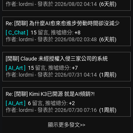
作者: lordmi - 發表於
2026/08/02 04:14
(6天前)
Re: [閒聊] 為什麼AI愈來愈進步勞動時間卻沒減少
[ C_Chat ]
15
留言, 推噓總分:
+8
作者: lordmi - 發表於
2026/08/02 03:48
(6天前)
[閒聊] Claude 未經授權入侵三家公司的系統
[ AI_Art ]
15
留言, 推噓總分:
+7
作者: lordmi - 發表於
2026/07/31 04:14
(1周前)
Re: [閒聊] Kimi K3已開源 就是AI傾銷?!
[ AI_Art ]
6
留言, 推噓總分:
+2
作者: lordmi - 發表於
2026/07/30 07:16
(1周前)
顯示更多發文>>