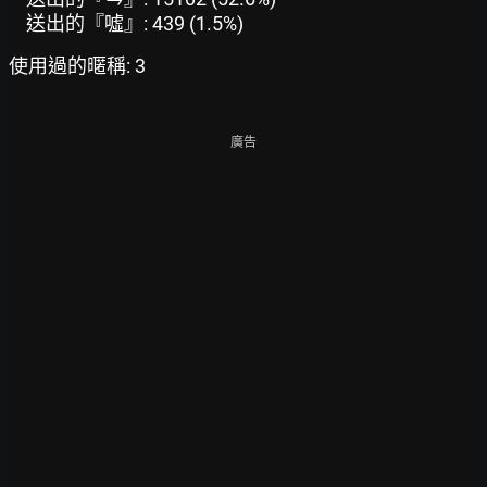
送出的『噓』: 439 (1.5%)
使用過的暱稱: 3
廣告