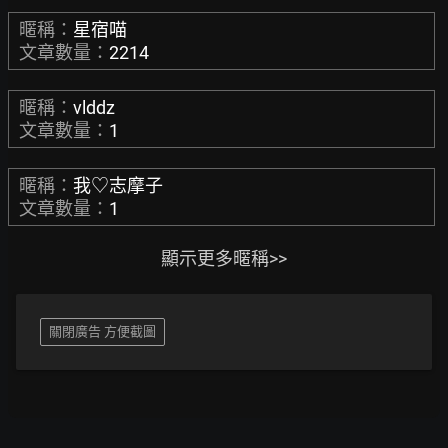
暱稱：
星宿喵
文章數量：
2214
暱稱：
vlddz
文章數量：
1
暱稱：
我♡志摩子
文章數量：
1
顯示更多暱稱>>
關閉廣告 方便截圖