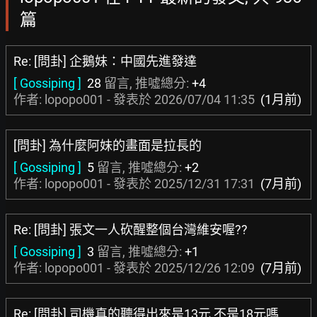
篇
Re: [問卦] 企鵝妹：中國先進發達
[ Gossiping ]
28
留言, 推噓總分:
+4
作者: lopopo001 - 發表於
2026/07/04 11:35
(1月前)
[問卦] 為什麼阿妹的畫面是拉長的
[ Gossiping ]
5
留言, 推噓總分:
+2
作者: lopopo001 - 發表於
2025/12/31 17:31
(7月前)
Re: [問卦] 張文一人砍醒整個台灣維安喔??
[ Gossiping ]
3
留言, 推噓總分:
+1
作者: lopopo001 - 發表於
2025/12/26 12:09
(7月前)
Re: [問卦] 司機真的聽得出來是13元 不是18元嗎