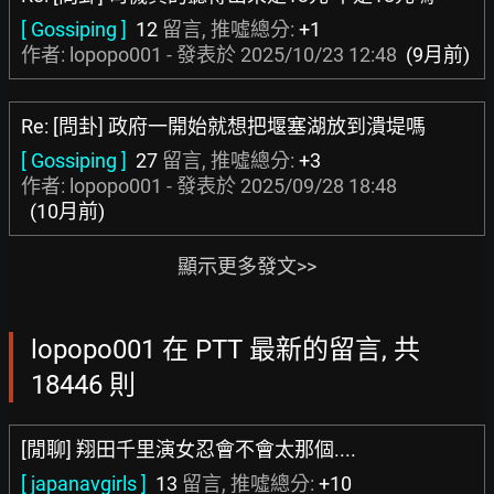
[ Gossiping ]
12
留言, 推噓總分:
+1
作者: lopopo001 - 發表於
2025/10/23 12:48
(9月前)
Re: [問卦] 政府一開始就想把堰塞湖放到潰堤嗎
[ Gossiping ]
27
留言, 推噓總分:
+3
作者: lopopo001 - 發表於
2025/09/28 18:48
(10月前)
顯示更多發文>>
lopopo001 在 PTT 最新的留言, 共
18446 則
[閒聊] 翔田千里演女忍會不會太那個....
[ japanavgirls ]
13
留言, 推噓總分:
+10