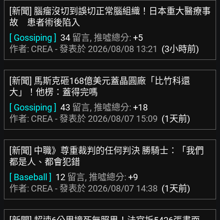
[新聞] 腦瘤沒切到誤切正常腦組織！日本重大醫療事
故 患者術後陷入
[ Gossiping ]
34
留言, 推噓總分:
+5
作者: CREA - 發表於
2026/08/08 13:21
(3小時前)
[新聞] 馬斯克砸168億美元蓋晶圓廠「比竹科還
大」！他楞：蓋得完嗎
[ Gossiping ]
43
留言, 推噓總分:
+18
作者: CREA - 發表於
2026/08/07 15:09
(1天前)
[新聞] 中職》尊重裁判的任何判決 勝騎士：「我們
都是人、都會犯錯
[ Baseball ]
12
留言, 推噓總分:
+9
作者: CREA - 發表於
2026/08/07 14:38
(1天前)