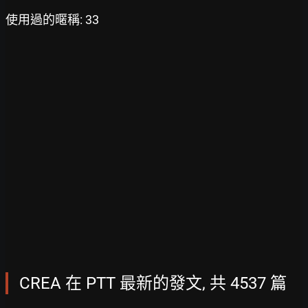
使用過的暱稱: 33
CREA 在 PTT 最新的發文, 共 4537 篇