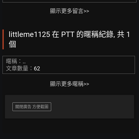
顯示更多留言>>
littleme1125 在 PTT 的暱稱紀錄, 共 1
個
暱稱：
..
文章數量：
62
顯示更多暱稱>>
關閉廣告 方便截圖