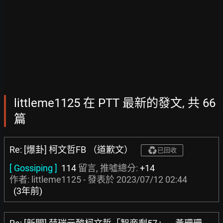
littleme1125 在 PTT 最新的發文, 共 66
篇
Re: [爆卦] 柯文哲FB （道歉文）
已回收
[ Gossiping ]
114
留言, 推噓總分:
+14
作者: littleme1125 - 發表於
2023/07/12 02:44
(3年前)