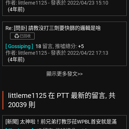
作者: littleme1125 - 發表於
2022/04/23 15:10
(4年前)
Re: [問卦] 請教沒打三劑要快篩的邏輯是啥
已回收
[ Gossiping ]
18
留言, 推噓總分:
+5
作者: littleme1125 - 發表於
2022/04/22 17:13
(4年前)
顯示更多發文>>
littleme1125 在 PTT 最新的留言, 共
20039 則
[新聞] 太神啦！前兄弟打教莎菈WPBL首安就是滿