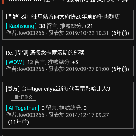
[問題] 雄中往車站方向大約快20年前的牛肉麵店
[ Kaohsiung ]
38
留言, 推噓總分:
+21
作者: kw003266 - 發表於
2019/10/22 10:31
(6年前)
Re: [閒聊] 滿懷念卡爾洛斯的部落
[ WOW ]
13
留言, 推噓總分:
+5
作者: kw003266 - 發表於
2019/09/27 01:00
(6年前)
[徵友] 台中tiger city或新時代看電影哈比人3
已刪文
[ AllTogether ]
0
留言, 推噓總分:
0
作者: kw003266 - 發表於
2014/12/17 09:27
(11年前)