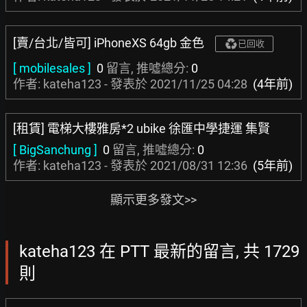
[賣/台北/皆可] iPhoneXS 64gb 金色
已回收
[ mobilesales ]
0
留言, 推噓總分:
0
作者: kateha123 - 發表於
2021/11/25 04:28
(4年前)
[租賃] 電梯大樓雅房*2 ubike 徐匯中學捷運 集賢
[ BigSanchung ]
0
留言, 推噓總分:
0
作者: kateha123 - 發表於
2021/08/31 12:36
(5年前)
顯示更多發文>>
kateha123 在 PTT 最新的留言, 共 1729
則