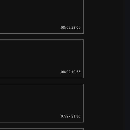
08/02 23:05
08/02 10:56
07/27 21:30