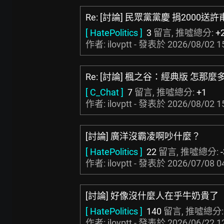
Re: [討論] 民眾黨黨慶 捐2000送
[ HatePolitics ]
3
留言, 推噓總分:
+
作者: ilovptt - 發表於
2026/08/02 1
Re: [討論] 楓之谷：經典版 怎那麼
[ C_Chat ]
7
留言, 推噓總分:
+1
作者: ilovptt - 發表於
2026/08/02 1
[討論] 廣洋沒霸凌啊吵什麼？
[ HatePolitics ]
22
留言, 推噓總分:
作者: ilovptt - 發表於
2026/07/08 0
[討論] 好像沒什麼人在乎牛奶貴了
[ HatePolitics ]
140
留言, 推噓總分
作者: ilovptt - 發表於
2026/06/22 1