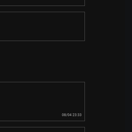
08/04 23:33