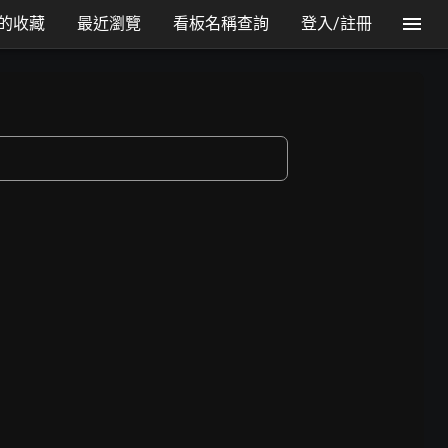
的收藏
最近瀏覽
看板名稱查詢
登入/註冊