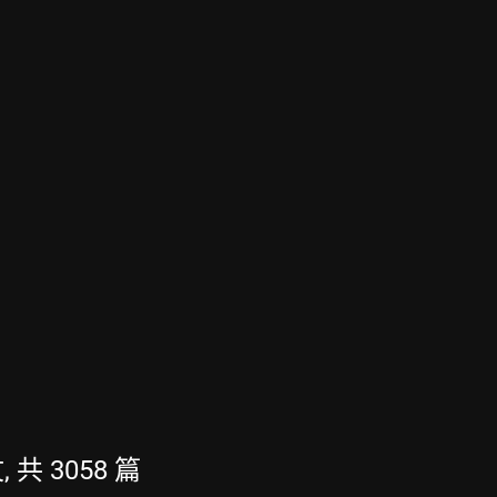
, 共 3058 篇