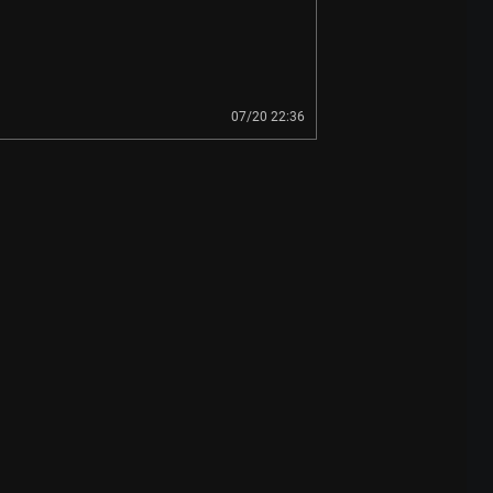
07/20 22:36