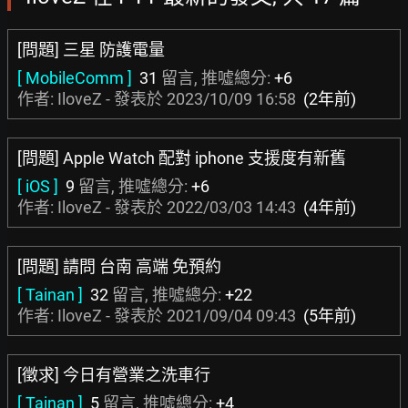
[問題] 三星 防護電量
[ MobileComm ]
31
留言, 推噓總分:
+6
作者: IloveZ - 發表於
2023/10/09 16:58
(2年前)
[問題] Apple Watch 配對 iphone 支援度有新舊
[ iOS ]
9
留言, 推噓總分:
+6
作者: IloveZ - 發表於
2022/03/03 14:43
(4年前)
[問題] 請問 台南 高端 免預約
[ Tainan ]
32
留言, 推噓總分:
+22
作者: IloveZ - 發表於
2021/09/04 09:43
(5年前)
[徵求] 今日有營業之洗車行
[ Tainan ]
5
留言, 推噓總分:
+4