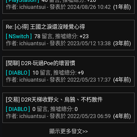
作者: ichiuantsui - 發表於
2024/08/26 10:42
(1年前)
Re: [心得] 王國之淚還沒睡覺心得
[ NSwitch ]
78
留言, 推噓總分:
+23
作者: ichiuantsui - 發表於
2023/05/12 13:38
(3年前)
[閒聊] D2R-玩過Poe的壞習慣
[ DIABLO ]
10
留言, 推噓總分:
+9
作者: ichiuantsui - 發表於
2022/05/23 17:37
(4年前)
[交易] D2R天梯收野火、烏鴉、不朽散件
[ DIABLO ]
0
留言, 推噓總分:
0
作者: ichiuantsui - 發表於
2022/05/23 06:59
(4年前)
顯示更多發文>>