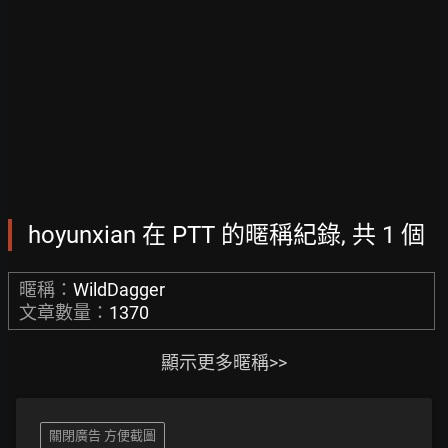
hoyunxian 在 PTT 的暱稱紀錄, 共 1 個
暱稱：
WildDagger
文章數量：
1370
顯示更多暱稱>>
關閉廣告 方便截圖