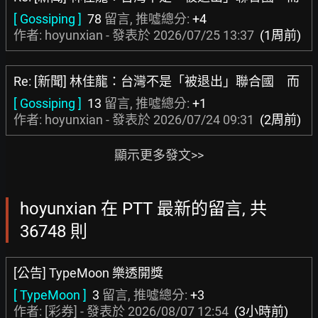
[ Gossiping ]
78
留言, 推噓總分:
+4
作者: hoyunxian - 發表於
2026/07/25 13:37
(1周前)
Re: [新聞] 林佳龍：台灣不是「被退出」聯合國 而
[ Gossiping ]
13
留言, 推噓總分:
+1
作者: hoyunxian - 發表於
2026/07/24 09:31
(2周前)
顯示更多發文>>
hoyunxian 在 PTT 最新的留言, 共
36748 則
[公告] TypeMoon 樂透開獎
[ TypeMoon ]
3
留言, 推噓總分:
+3
作者:
[彩券]
- 發表於
2026/08/07 12:54
(3小時前)