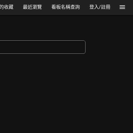
的收藏
最近瀏覽
看板名稱查詢
登入/註冊