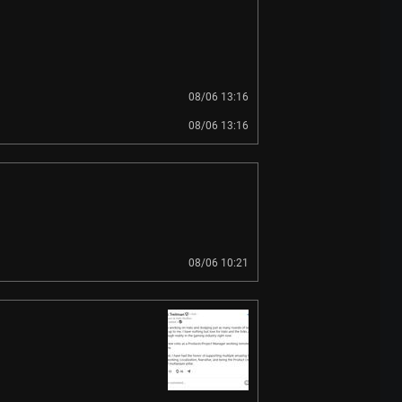
08/06 13:16
08/06 13:16
08/06 10:21