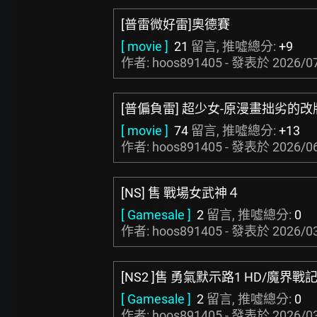
[普雷微好雷]奧德賽
[ movie ]
21
留言, 推噓總分:
+9
作者: hoos891405 - 發表於
2026/07
[普偏負雷] 超少女-原漫畫拙劣的改
[ movie ]
74
留言, 推噓總分:
+13
作者: hoos891405 - 發表於
2026/06
[NS] 售 戰場女武神４
[ Gamesale ]
2
留言, 推噓總分:
0
作者: hoos891405 - 發表於
2026/03
[NS2 ]售 勇氣默示路1 HD/魔界戰記
[ Gamesale ]
2
留言, 推噓總分:
0
作者: hoos891405 - 發表於
2026/03