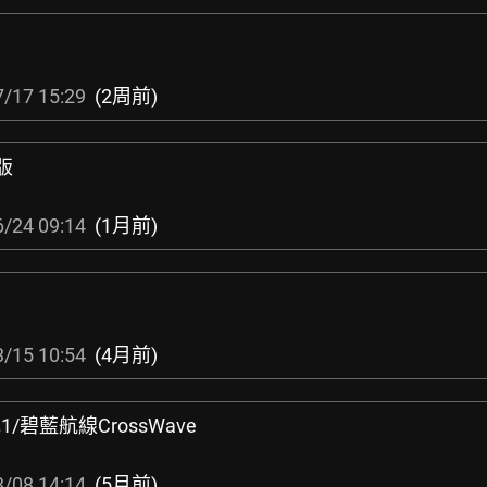
/17 15:29
(2周前)
版
/24 09:14
(1月前)
/15 10:54
(4月前)
1/碧藍航線CrossWave
/08 14:14
(5月前)