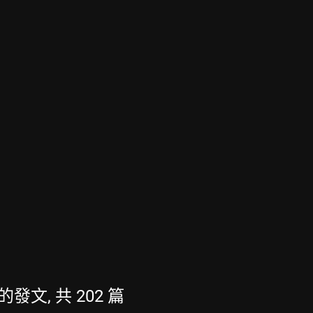
新的發文, 共 202 篇