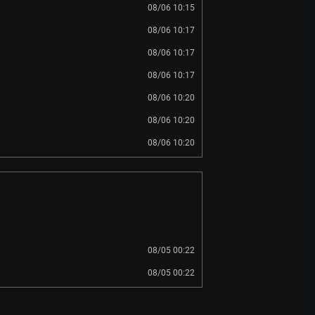
08/06 10:15
08/06 10:17
08/06 10:17
08/06 10:17
08/06 10:20
08/06 10:20
08/06 10:20
08/05 00:22
08/05 00:22