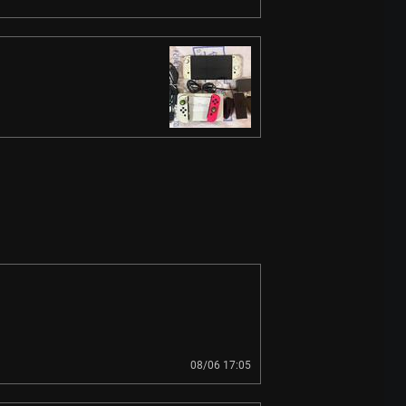
08/06 17:05