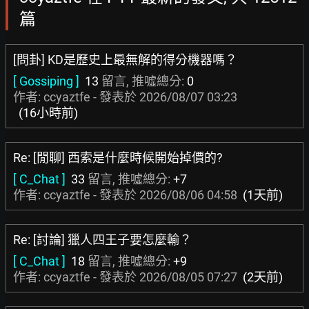
篇
[問卦] KD是歷史上最無解的得分機器嗎？
[ Gossiping ]
13
留言, 推噓總分:
0
作者: ccyaztfe - 發表於
2026/08/07 03:23
(16小時前)
Re: [閒聊] 西索是什麼時候開始掉價的?
[ C_Chat ]
33
留言, 推噓總分:
+7
作者: ccyaztfe - 發表於
2026/08/06 04:58
(1天前)
Re: [討論] 獵人四王子要怎麼輸？
[ C_Chat ]
18
留言, 推噓總分:
+9
作者: ccyaztfe - 發表於
2026/08/05 07:27
(2天前)