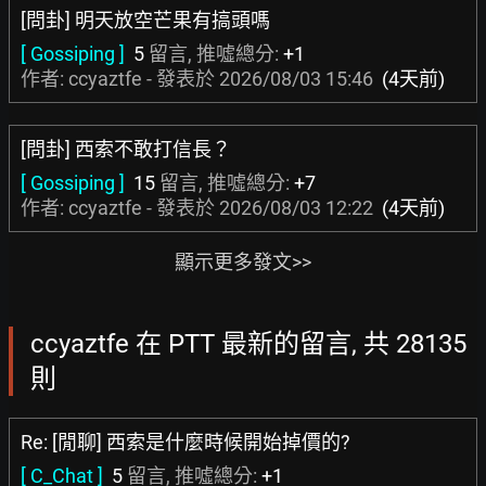
[問卦] 明天放空芒果有搞頭嗎
[ Gossiping ]
5
留言, 推噓總分:
+1
作者: ccyaztfe - 發表於
2026/08/03 15:46
(4天前)
[問卦] 西索不敢打信長？
[ Gossiping ]
15
留言, 推噓總分:
+7
作者: ccyaztfe - 發表於
2026/08/03 12:22
(4天前)
顯示更多發文>>
ccyaztfe 在 PTT 最新的留言, 共 28135
則
Re: [閒聊] 西索是什麼時候開始掉價的?
[ C_Chat ]
5
留言, 推噓總分:
+1