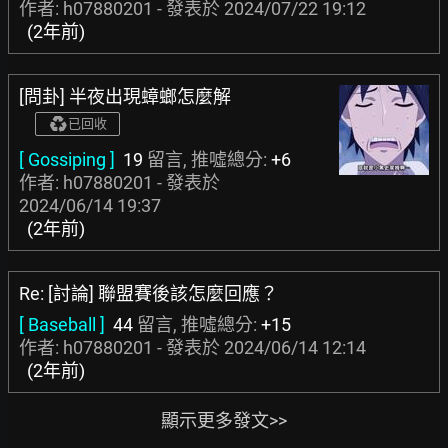
作者: h07880201 - 發表於
2024/07/22 19:12
(2年前)
[問卦] 半夜出現蟑螂怎麼解
已回收
[ Gossiping ]
19
留言, 推噓總分:
+6
作者: h07880201 - 發表於
2024/06/14 19:37
(2年前)
Re: [討論] 聯盟賽後該怎麼回應？
[ Baseball ]
44
留言, 推噓總分:
+15
作者: h07880201 - 發表於
2024/06/14 12:14
(2年前)
顯示更多發文>>