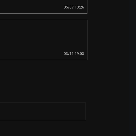
05/07 13:26
03/11 19:03