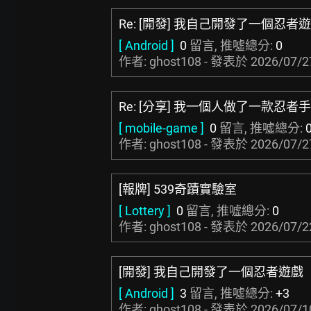
Re: [開發] 我自己開發了一個忍者
[ Android ]
0
留言, 推噓總分:
0
作者: ghost108 - 發表於
2026/07/2
Re: [分享] 我一個人做了一款忍者
[ mobile-game ]
0
留言, 推噓總分:
作者: ghost108 - 發表於
2026/07/2
[報牌] 539奇蹟實驗室
[ Lottery ]
0
留言, 推噓總分:
0
作者: ghost108 - 發表於
2026/07/2
[開發] 我自己開發了一個忍者遊戲
[ Android ]
3
留言, 推噓總分:
+3
作者: ghost108 - 發表於
2026/07/1