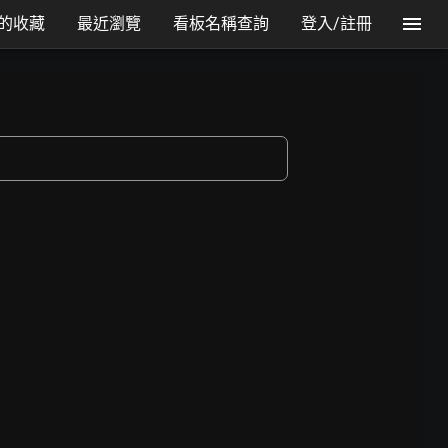
的收藏
最近瀏覽
看板名稱查詢
登入/註冊