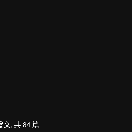
發文, 共 84 篇