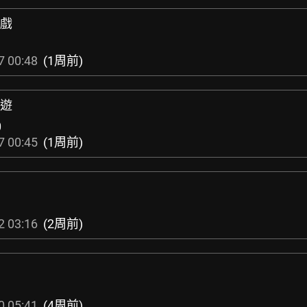
遊戲
7 00:48
(1周前)
手遊
0
7 00:45
(1周前)
2 03:16
(2周前)
0 05:41
(4周前)