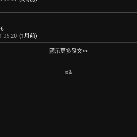
+6
1 06:20
(1月前)
顯示更多發文>>
廣告