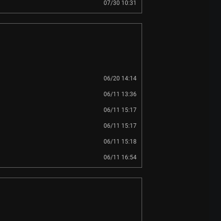
07/30 10:31
06/20 14:14
06/11 13:36
06/11 15:17
06/11 15:17
06/11 15:18
06/11 16:54