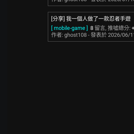
[分享] 我一個人做了一款忍者手遊
[ mobile-game ]
8
留言, 推噓總分:
作者: ghost108 - 發表於
2026/06/1