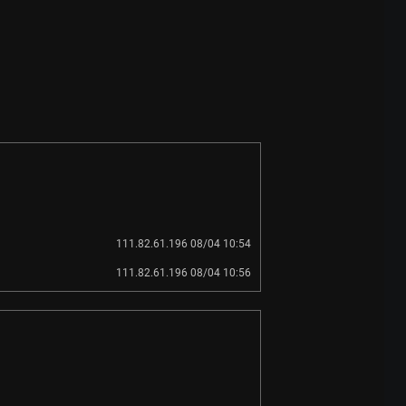
111.82.61.196 08/04 10:54
111.82.61.196 08/04 10:56