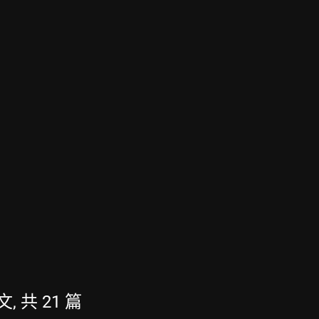
文, 共 21 篇