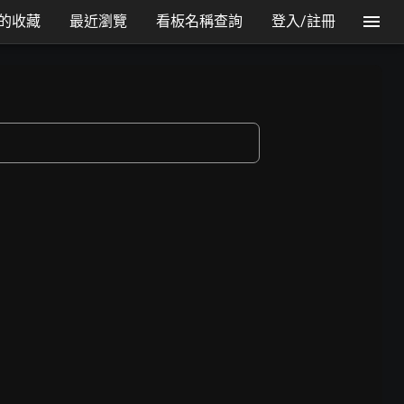
的收藏
最近瀏覽
看板名稱查詢
登入/註冊