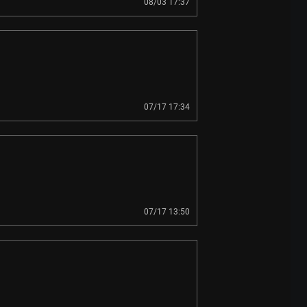
08/03 17:37
07/17 17:34
07/17 13:50