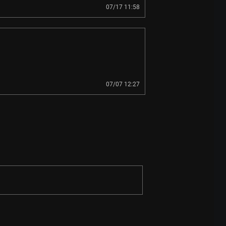
07/17 11:58
07/07 12:27