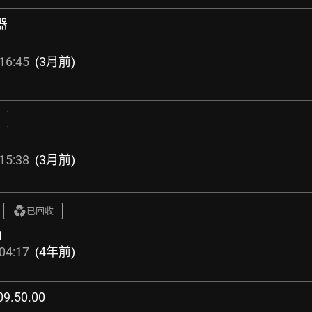
器
16:45
(3月前)
15:38
(3月前)
已回收
1
04:17
(4年前)
09.50.00