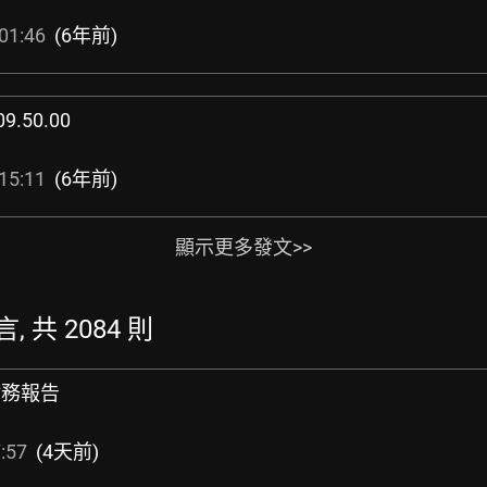
01:46
(6年前)
09.50.00
15:11
(6年前)
顯示更多發文>>
, 共 2084 則
併財務報告
:57
(4天前)