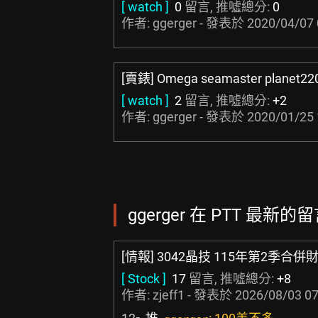
[ watch ]
0
留言, 推噓總分:
0
作者: ggerger - 發表於
2020/04/07 
[賣錶] Omega seamaster planet22
[ watch ]
2
留言, 推噓總分:
+2
作者: ggerger - 發表於
2020/01/25 
ggerger 在 PTT 最新的留言
[情報] 3042晶技 115年第2季合
[ Stock ]
17
留言, 推噓總分:
+8
作者:
zjeff1
- 發表於
2026/08/03 07