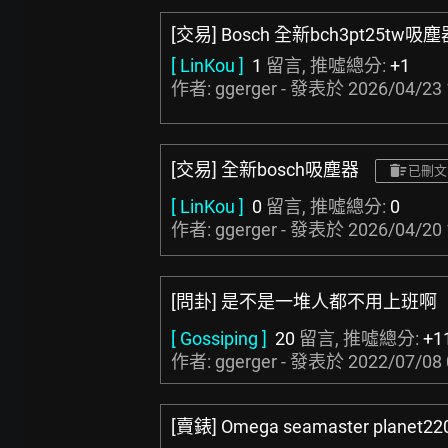
[交易] Bosch 全新bch3pt25tw吸塵
[ LinKou ]
1
留言, 推噓總分:
+1
作者: ggerger - 發表於
2026/04/23 
[交易] 全新bosch吸塵器
已刪文
[ LinKou ]
0
留言, 推噓總分:
0
作者: ggerger - 發表於
2026/04/20 
[問卦] 是不是一堆人都不用上班啊
[ Gossiping ]
20
留言, 推噓總分:
+1
作者: ggerger - 發表於
2022/07/08 
[賣錶] Omega seamaster planet22