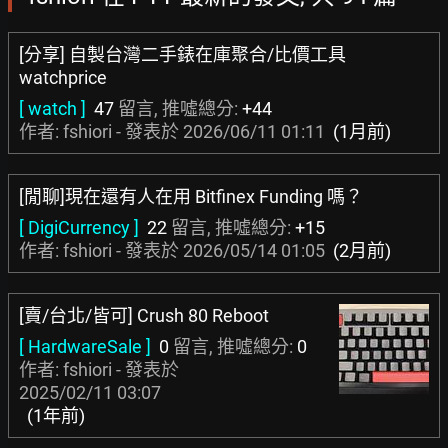
[分享] 自製台灣二手錶在庫聚合/比價工具
watchprice
[ watch ]
47
留言, 推噓總分:
+44
作者: fshiori - 發表於
2026/06/11 01:11
(1月前)
[閒聊]現在還有人在用 Bitfinex Funding 嗎？
[ DigiCurrency ]
22
留言, 推噓總分:
+15
作者: fshiori - 發表於
2026/05/14 01:05
(2月前)
[賣/台北/皆可] Crush 80 Reboot
[ HardwareSale ]
0
留言, 推噓總分:
0
作者: fshiori - 發表於
2025/02/11 03:07
(1年前)