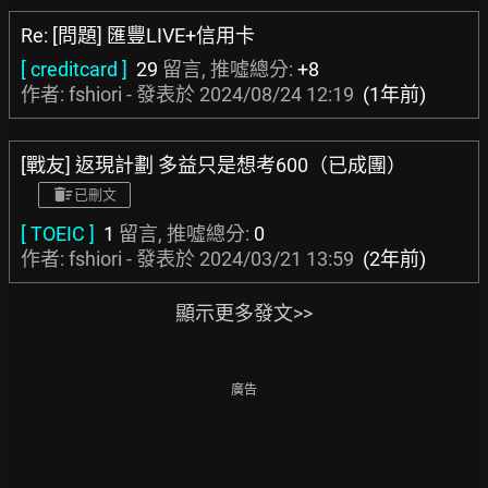
Re: [問題] 匯豐LIVE+信用卡
[ creditcard ]
29
留言, 推噓總分:
+8
作者: fshiori - 發表於
2024/08/24 12:19
(1年前)
[戰友] 返現計劃 多益只是想考600（已成團）
已刪文
[ TOEIC ]
1
留言, 推噓總分:
0
作者: fshiori - 發表於
2024/03/21 13:59
(2年前)
顯示更多發文>>
廣告