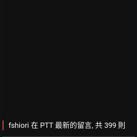
fshiori 在 PTT 最新的留言, 共 399 則