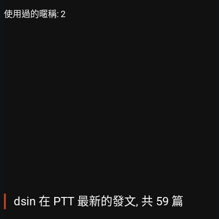
使用過的暱稱: 2
dsin 在 PTT 最新的發文, 共 59 篇