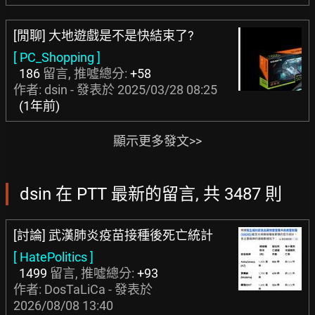
[閒聊] 大地遊戲是不是快結束了?
[ PC_Shopping ]
186
留言, 推噓總分:
+58
作者: dsin - 發表於
2025/03/28 08:25
(1年前)
顯示更多發文>>
dsin 在 PTT 最新的留言, 共 3487 則
[討論] 武漢肺炎疫苗接種後死亡統計
[ HatePolitics ]
1499
留言, 推噓總分:
+93
作者:
DosTaLiCa
- 發表於
2026/08/08 13:40