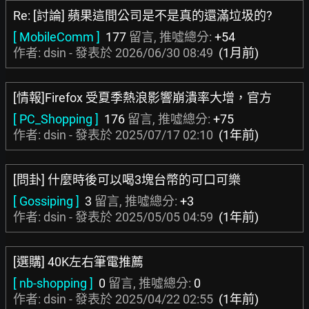
Re: [討論] 蘋果這間公司是不是真的還滿垃圾的?
[ MobileComm ]
177
留言, 推噓總分:
+54
作者: dsin - 發表於
2026/06/30 08:49
(1月前)
[情報]Firefox 受夏季熱浪影響崩潰率大增，官方
[ PC_Shopping ]
176
留言, 推噓總分:
+75
作者: dsin - 發表於
2025/07/17 02:10
(1年前)
[問卦] 什麼時後可以喝3塊台幣的可口可樂
[ Gossiping ]
3
留言, 推噓總分:
+3
作者: dsin - 發表於
2025/05/05 04:59
(1年前)
[選購] 40K左右筆電推薦
[ nb-shopping ]
0
留言, 推噓總分:
0
作者: dsin - 發表於
2025/04/22 02:55
(1年前)