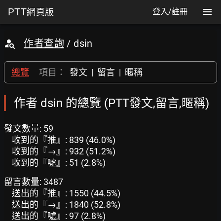
PTT
網頁版
登入/註冊
作者查詢
/ dsin
總覽
項目：
發文
|
留言
|
暱稱
作者 dsin 的總覽 (PTT發文,留言,暱稱)
發文數量: 59
收到的『推』: 839 (46.0%)
收到的『→』: 932 (51.2%)
收到的『噓』: 51 (2.8%)
留言數量: 3487
送出的『推』: 1550 (44.5%)
送出的『→』: 1840 (52.8%)
送出的『噓』: 97 (2.8%)