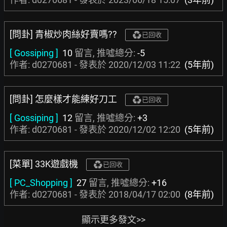
[問卦] 青椒炒肉絲好賣嗎??
已回收
[ Gossiping ]
10
留言, 推噓總分:
-5
作者: d0270681 - 發表於
2020/12/03 11:22
(5年前)
[問卦] 怎麼樣才能練好刀工
已回收
[ Gossiping ]
12
留言, 推噓總分:
+3
作者: d0270681 - 發表於
2020/12/02 12:20
(5年前)
[菜單] 33K遊戲機
已回收
[ PC_Shopping ]
27
留言, 推噓總分:
+16
作者: d0270681 - 發表於
2018/04/17 02:00
(8年前)
顯示更多發文>>